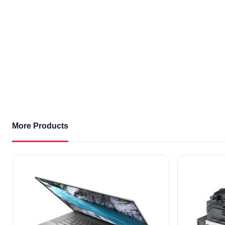
More Products