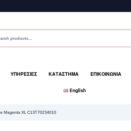
ΥΠΗΡΕΣΙΕΣ
ΚΑΤΑΣΤΗΜΑ
ΕΠΙΚΟΙΝΩΝΙΑ
English
dge Magenta XL C13T70234010