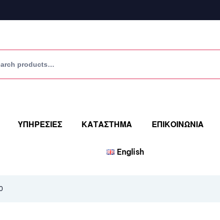
ΥΠΗΡΕΣΙΕΣ
ΚΑΤΑΣΤΗΜΑ
ΕΠΙΚΟΙΝΩΝΙΑ
English
0