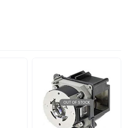
OUT OF STOCK