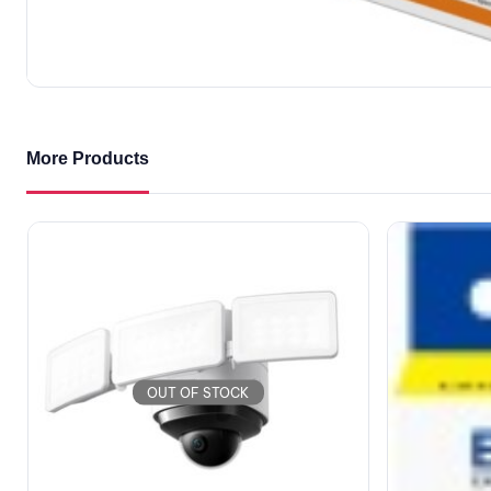
More Products