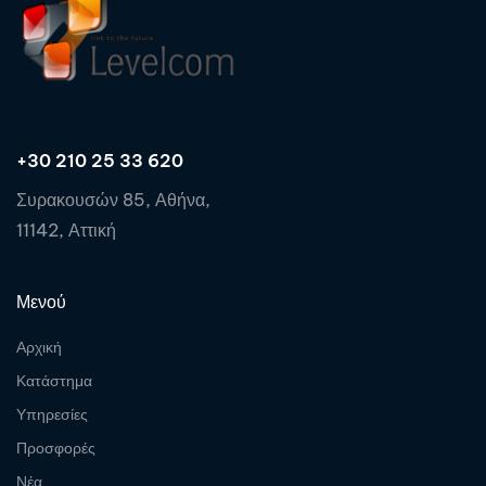
+30 210 25 33 620
Συρακουσών 85, Αθήνα,
11142, Αττική
Μενού
Αρχική
Κατάστημα
Υπηρεσίες
Προσφορές
Νέα