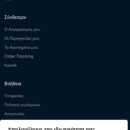
Σύνδεσμοι
Ο Λογαριασμός μου
Οι Παραγγελίες μου
Τα Αγαπημένα μου
Order Tracking
Καλάθι
Βοήθεια
Υπηρεσίες
Πολιτική πωλήσεων
Αποστολές
Επιστροφές
Υπολογίζουμε την ιδιωτικότητα σας