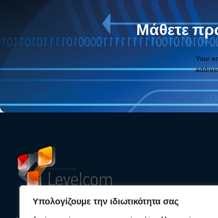
Μάθετε πρώ
Your e
addres
Υπολογίζουμε την ιδιωτικότητα σας