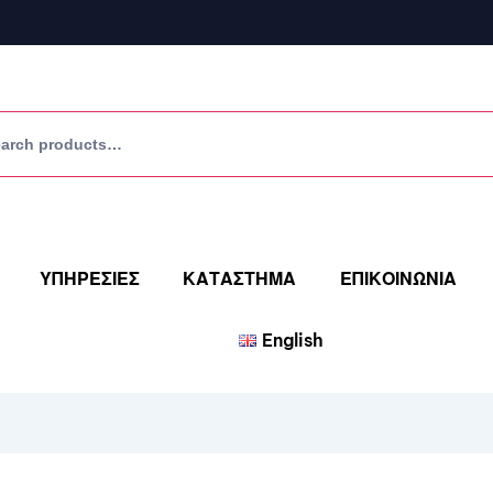
ΥΠΗΡΕΣΙΕΣ
ΚΑΤΑΣΤΗΜΑ
ΕΠΙΚΟΙΝΩΝΙΑ
English