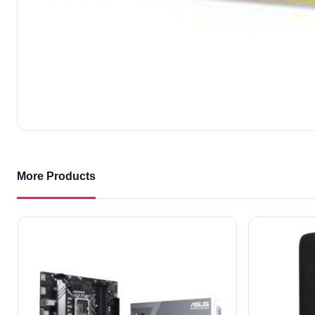
More Products