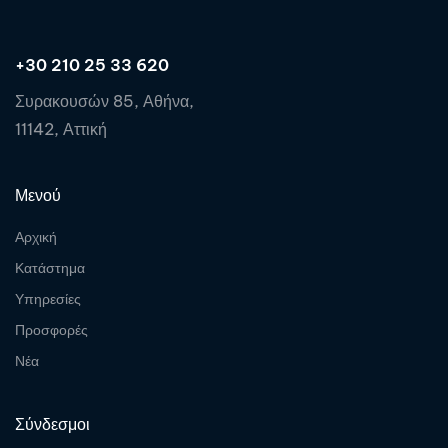
+30 210 25 33 620
Συρακουσών 85, Αθήνα,
11142, Αττική
Μενού
Αρχική
Κατάστημα
Υπηρεσίες
Προσφορές
Νέα
Σύνδεσμοι