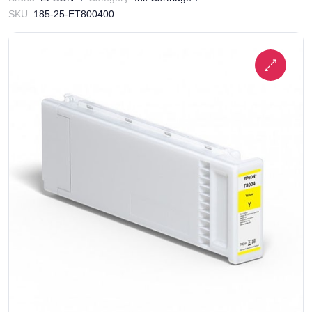
SKU:
185-25-ET800400