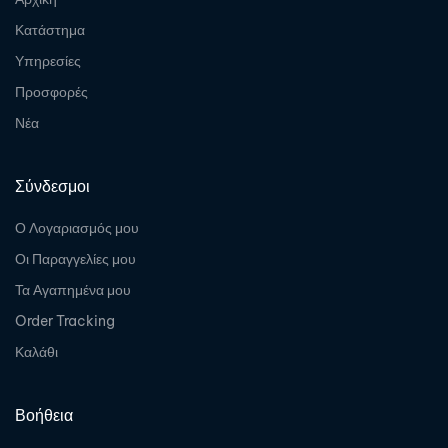
Κατάστημα
Υπηρεσίες
Προσφορές
Νέα
Σύνδεσμοι
Ο Λογαριασμός μου
Οι Παραγγελίες μου
Τα Αγαπημένα μου
Order Tracking
Καλάθι
Βοήθεια