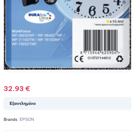
32.93
€
Εξαντλημένο
Brands:
EPSON