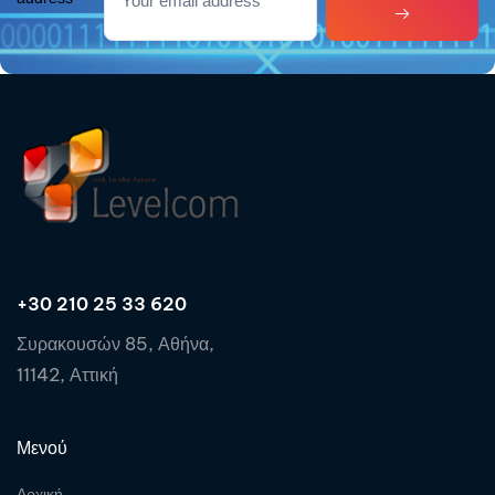
+30 210 25 33 620
Συρακουσών 85, Αθήνα,
11142, Αττική
Μενού
Αρχική