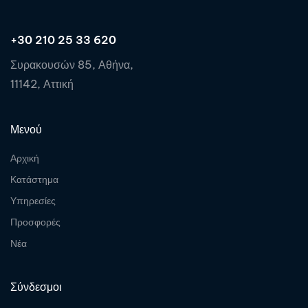
+30 210 25 33 620
Συρακουσών 85, Αθήνα,
11142, Αττική
Μενού
Αρχική
Κατάστημα
Υπηρεσίες
Προσφορές
Νέα
Σύνδεσμοι