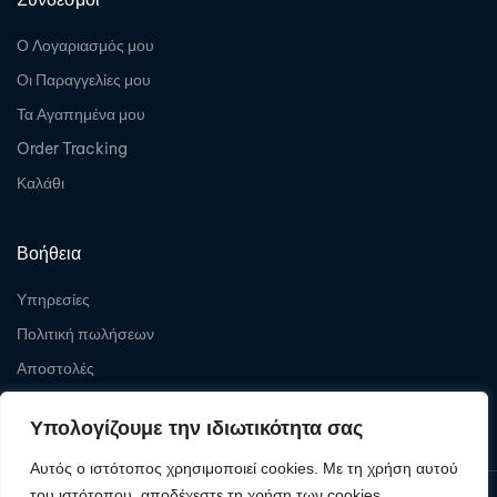
Ο Λογαριασμός μου
Οι Παραγγελίες μου
Τα Αγαπημένα μου
Order Tracking
Καλάθι
Βοήθεια
Υπηρεσίες
Πολιτική πωλήσεων
Αποστολές
Επιστροφές
Υπολογίζουμε την ιδιωτικότητα σας
Αυτός ο ιστότοπος χρησιμοποιεί cookies. Με τη χρήση αυτού
του ιστότοπου, αποδέχεστε τη χρήση των cookies.