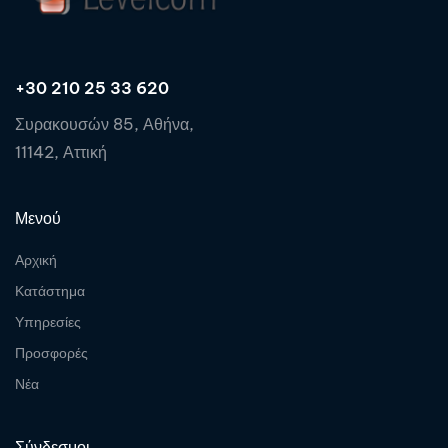
+30 210 25 33 620
Συρακουσών 85, Αθήνα,
11142, Αττική
Μενού
Αρχική
Κατάστημα
Υπηρεσίες
Προσφορές
Νέα
Σύνδεσμοι