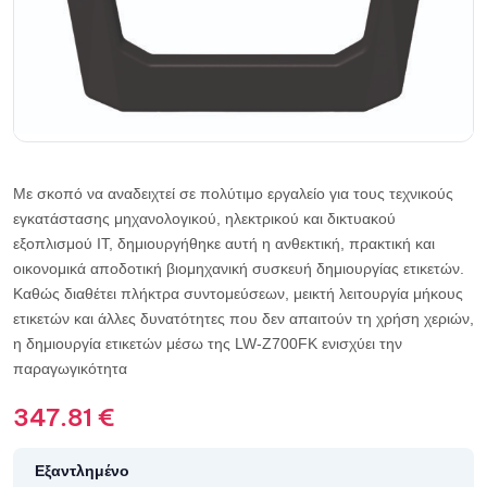
Με σκοπό να αναδειχτεί σε πολύτιμο εργαλείο για τους τεχνικούς
εγκατάστασης μηχανολογικού, ηλεκτρικού και δικτυακού
εξοπλισμού IT, δημιουργήθηκε αυτή η ανθεκτική, πρακτική και
οικονομικά αποδοτική βιομηχανική συσκευή δημιουργίας ετικετών.
Καθώς διαθέτει πλήκτρα συντομεύσεων, μεικτή λειτουργία μήκους
ετικετών και άλλες δυνατότητες που δεν απαιτούν τη χρήση χεριών,
η δημιουργία ετικετών μέσω της LW-Z700FK ενισχύει την
παραγωγικότητα
347.81
€
Εξαντλημένο