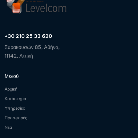
+30 210 25 33 620
Συρακουσών 85, Αθήνα,
11142, Αττική
Μενού
Αρχική
Κατάστημα
Υπηρεσίες
Προσφορές
Νέα