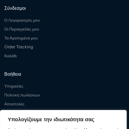
Σύνδεσμοι
Ο Λογαριασμός μου
Οι Παραγγελίες μου
Τα Αγαπημένα μου
Order Tracking
Καλάθι
Βοήθεια
Υπηρεσίες
Πολιτική πωλήσεων
Αποστολές
Επιστροφές
Υπολογίζουμε την ιδιωτικότητα σας