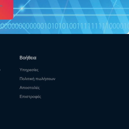
s
Βοήθεια
υ
Υπηρεσίες
Πολιτική πωλήσεων
Αποστολές
Επιστροφές