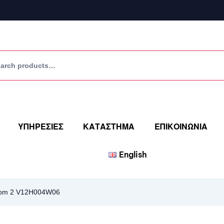
ΥΠΗΡΕΣΙΕΣ
ΚΑΤΑΣΤΗΜΑ
ΕΠΙΚΟΙΝΩΝΙΑ
English
om 2 V12H004W06