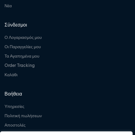
Νέα
Σύνδεσμοι
Ο Λογαριασμός μου
Οι Παραγγελίες μου
Τα Αγαπημένα μου
Order Tracking
Καλάθι
Βοήθεια
Υπηρεσίες
Πολιτική πωλήσεων
Αποστολές
Επιστροφές