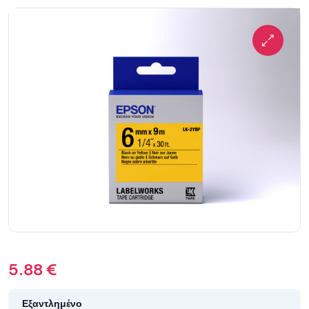
5.88
€
Εξαντλημένο