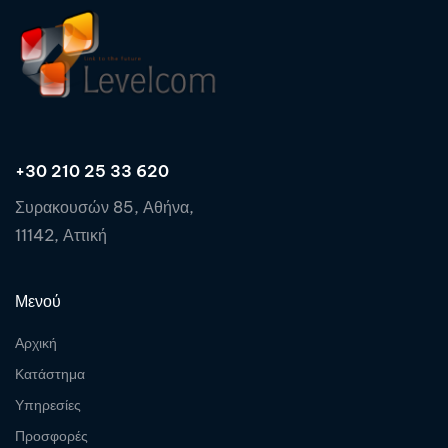
+30 210 25 33 620
Συρακουσών 85, Αθήνα,
11142, Αττική
Μενού
Αρχική
Κατάστημα
Υπηρεσίες
Προσφορές