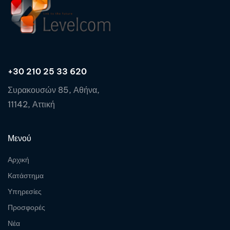
+30 210 25 33 620
Συρακουσών 85, Αθήνα,
11142, Αττική
Μενού
Αρχική
Κατάστημα
Υπηρεσίες
Προσφορές
Νέα