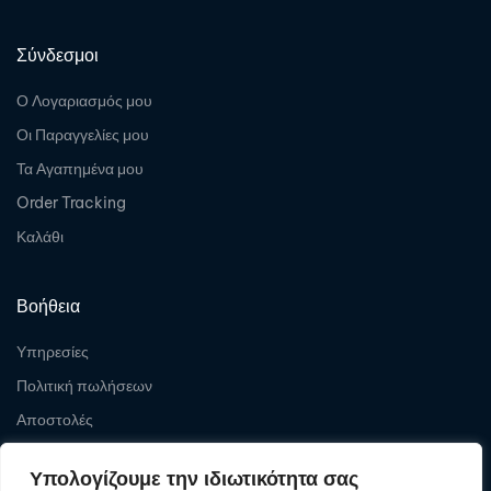
Σύνδεσμοι
Ο Λογαριασμός μου
Οι Παραγγελίες μου
Τα Αγαπημένα μου
Order Tracking
Καλάθι
Βοήθεια
Υπηρεσίες
Πολιτική πωλήσεων
Αποστολές
Επιστροφές
Υπολογίζουμε την ιδιωτικότητα σας