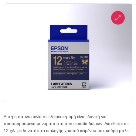
Αυτή η σατινέ ταινία σε εξαιρετική τιμή είναι ιδανική για
προσαρμοσμένα μηνύματα στη συσκευασία δώρων. Διατίθεται σε
12 χιλ. με δυνατότητα επιλογής χρυσού κειμένου σε σκούρα μπλε