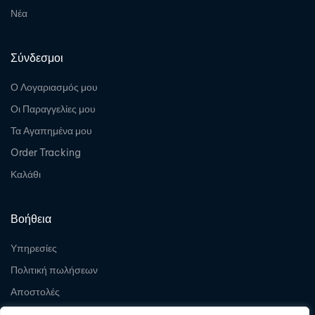
Νέα
Σύνδεσμοι
Ο Λογαριασμός μου
Οι Παραγγελίες μου
Τα Αγαπημένα μου
Order Tracking
Καλάθι
Βοήθεια
Υπηρεσίες
Πολιτική πωλήσεων
Αποστολές
Επιστροφές