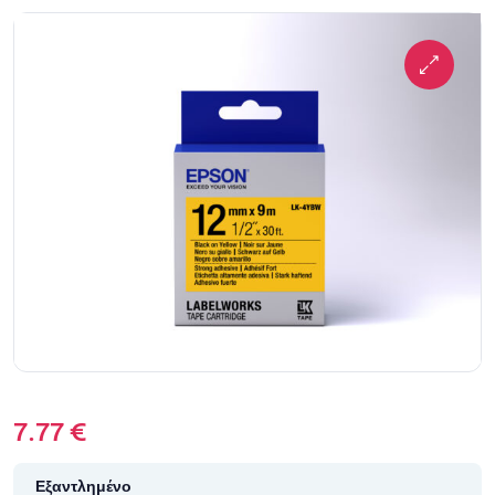
7.77
€
Εξαντλημένο