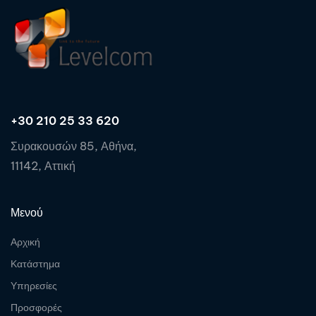
+30 210 25 33 620
Συρακουσών 85, Αθήνα,
11142, Αττική
Μενού
Αρχική
Κατάστημα
Υπηρεσίες
Προσφορές