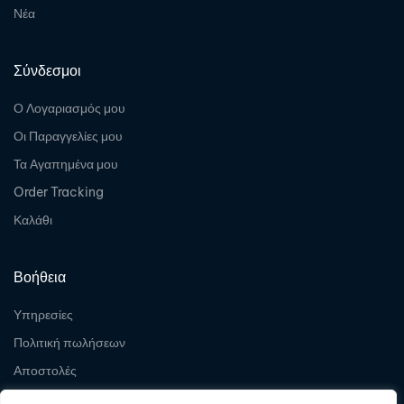
Νέα
Σύνδεσμοι
Ο Λογαριασμός μου
Οι Παραγγελίες μου
Τα Αγαπημένα μου
Order Tracking
Καλάθι
Βοήθεια
Υπηρεσίες
Πολιτική πωλήσεων
Αποστολές
Επιστροφές