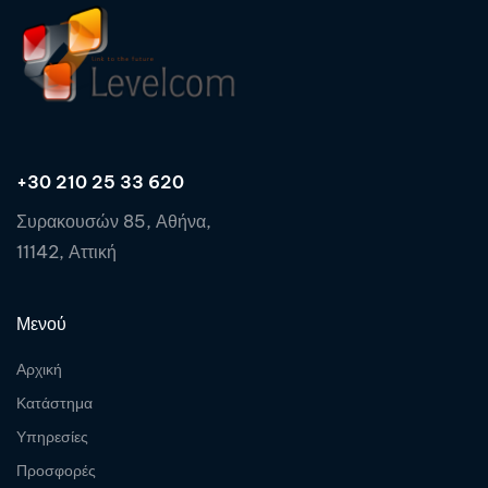
+30 210 25 33 620
Συρακουσών 85, Αθήνα,
11142, Αττική
Μενού
Αρχική
Κατάστημα
Υπηρεσίες
Προσφορές