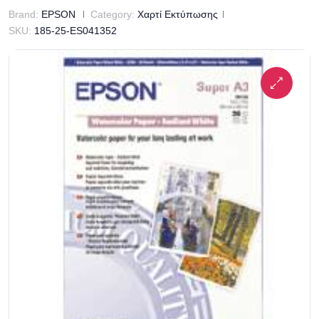
Brand:
EPSON
Category:
Χαρτί Εκτύπωσης
SKU:
185-25-ES041352