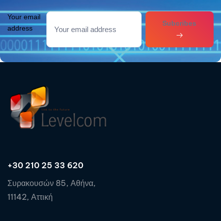
Your email
Subcribes
address
+30 210 25 33 620
Συρακουσών 85, Αθήνα,
11142, Αττική