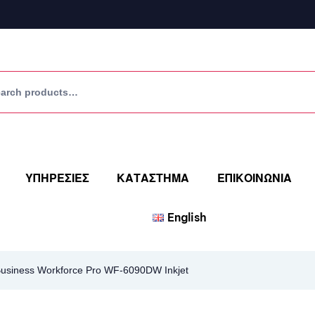
ΥΠΗΡΕΣΙΕΣ
ΚΑΤΑΣΤΗΜΑ
ΕΠΙΚΟΙΝΩΝΙΑ
English
usiness Workforce Pro WF-6090DW Inkjet