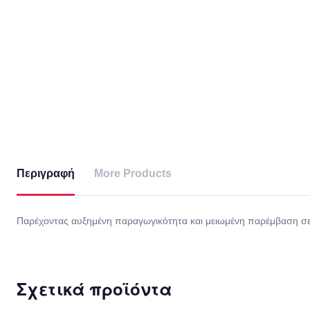
Περιγραφή
More Products
Παρέχοντας αυξημένη παραγωγικότητα και μειωμένη παρέμβαση σε γ
Σχετικά προϊόντα