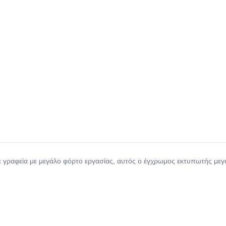
ραφεία με μεγάλο φόρτο εργασίας, αυτός ο έγχρωμος εκτυπωτής μεγάλ