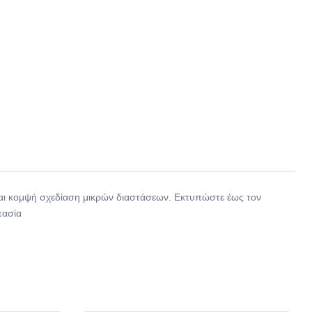
και κομψή σχεδίαση μικρών διαστάσεων. Εκτυπώστε έως τον
τασία