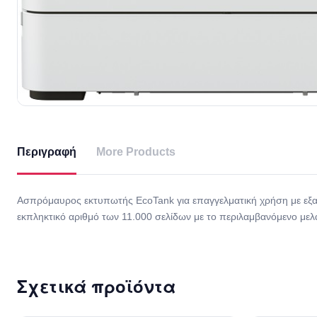
Περιγραφή
More Products
Ασπρόμαυρος εκτυπωτής EcoTank για επαγγελματική χρήση με εξαι
εκπληκτικό αριθμό των 11.000 σελίδων με το περιλαμβανόμενο μελά
Σχετικά προϊόντα