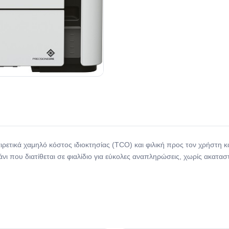
ρετικά χαμηλό κόστος ιδιοκτησίας (TCO) και φιλική προς τον χρήστη 
νι που διατίθεται σε φιαλίδιο για εύκολες αναπληρώσεις, χωρίς ακατασ