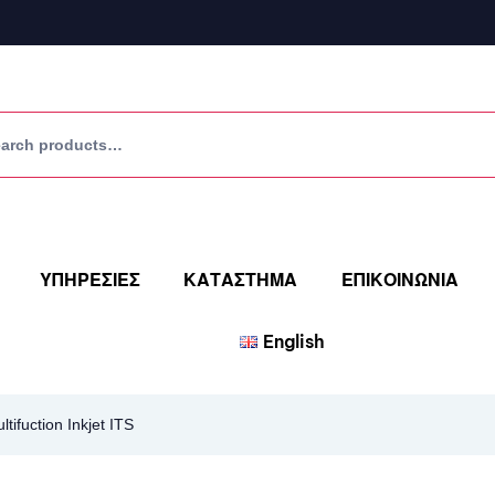
ΥΠΗΡΕΣΙΕΣ
ΚΑΤΑΣΤΗΜΑ
ΕΠΙΚΟΙΝΩΝΙΑ
English
ifuction Inkjet ITS