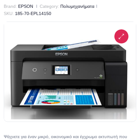
Brand:
EPSON
Category:
Πολυμηχανήματα
SKU:
185-70-EPL14150
Ψάχνετε για έναν μικρό, οικονομικό και έγχρωμο εκτυπωτή που