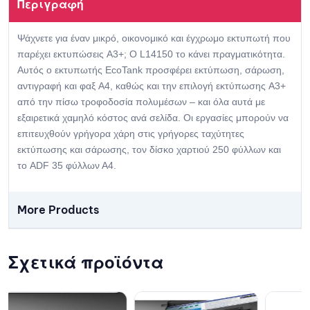
Περιγραφή
Ψάχνετε για έναν μικρό, οικονομικό και έγχρωμο εκτυπωτή που
παρέχει εκτυπώσεις A3+; Ο L14150 το κάνει πραγματικότητα.
Αυτός ο εκτυπωτής EcoTank προσφέρει εκτύπωση, σάρωση,
αντιγραφή και φαξ A4, καθώς και την επιλογή εκτύπωσης A3+
από την πίσω τροφοδοσία πολυμέσων – και όλα αυτά με
εξαιρετικά χαμηλό κόστος ανά σελίδα. Οι εργασίες μπορούν να
επιτευχθούν γρήγορα χάρη στις γρήγορες ταχύτητες
εκτύπωσης και σάρωσης, τον δίσκο χαρτιού 250 φύλλων και
το ADF 35 φύλλων Α4.
More Products
Σχετικά προϊόντα