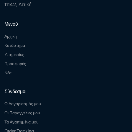
11142, Αττική
Μενού
Αρχική
Κατάστημα
Υπηρεσίες
Προσφορές
Νέα
Σύνδεσμοι
Ο Λογαριασμός μου
Οι Παραγγελίες μου
Τα Αγαπημένα μου
Order Tracking