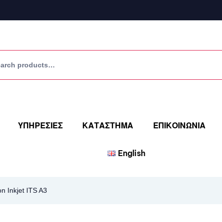
ΥΠΗΡΕΣΙΕΣ
ΚΑΤΑΣΤΗΜΑ
ΕΠΙΚΟΙΝΩΝΙΑ
English
n Inkjet ITS A3