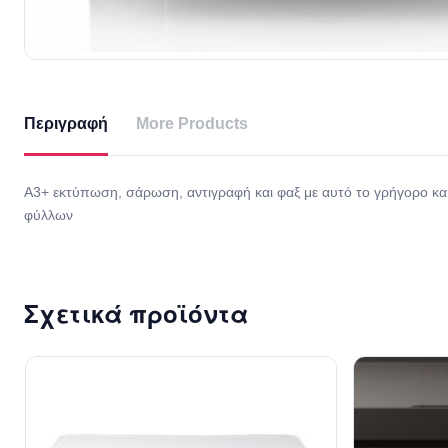
Περιγραφή
More Products
A3+ εκτύπωση, σάρωση, αντιγραφή και φαξ με αυτό το γρήγορο και
φύλλων
Σχετικά προϊόντα