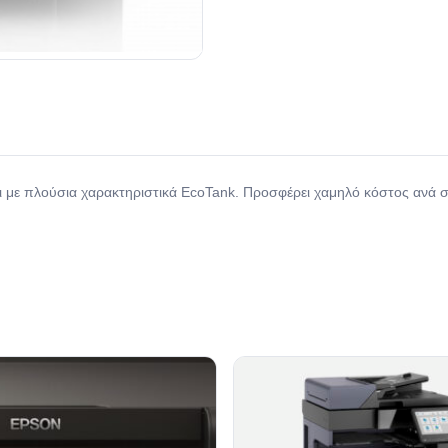
 με πλούσια χαρακτηριστικά EcoTank. Προσφέρει χαμηλό κόστος ανά σ