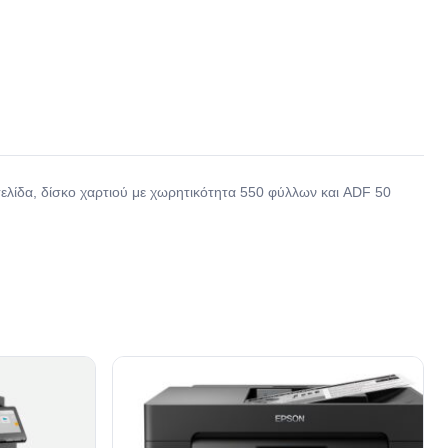
ελίδα, δίσκο χαρτιού με χωρητικότητα 550 φύλλων και ADF 50