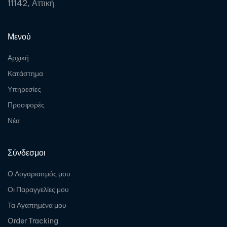
11142, Αττική
Μενού
Αρχική
Κατάστημα
Υπηρεσίες
Προσφορές
Νέα
Σύνδεσμοι
Ο Λογαριασμός μου
Οι Παραγγελίες μου
Τα Αγαπημένα μου
Order Tracking