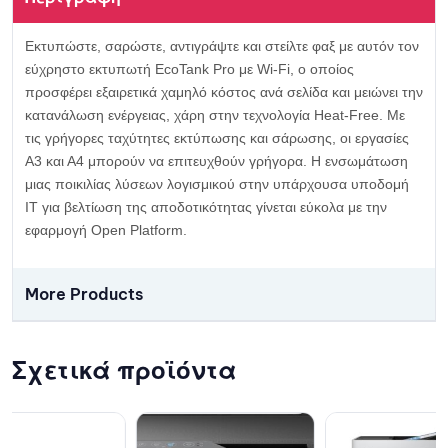
Εκτυπώστε, σαρώστε, αντιγράψτε και στείλτε φαξ με αυτόν τον
εύχρηστο εκτυπωτή EcoTank Pro με Wi-Fi, ο οποίος
προσφέρει εξαιρετικά χαμηλό κόστος ανά σελίδα και μειώνει την
κατανάλωση ενέργειας, χάρη στην τεχνολογία Heat-Free. Με
τις γρήγορες ταχύτητες εκτύπωσης και σάρωσης, οι εργασίες
Α3 και Α4 μπορούν να επιτευχθούν γρήγορα. Η ενσωμάτωση
μιας ποικιλίας λύσεων λογισμικού στην υπάρχουσα υποδομή
IT για βελτίωση της αποδοτικότητας γίνεται εύκολα με την
εφαρμογή Open Platform.
More Products
Σχετικά προϊόντα