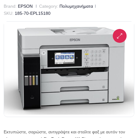
Brand:
EPSON
Category:
Πολυμηχανήματα
SKU:
185-70-EPL15180
Εκτυπώστε, σαρώστε, αντιγράψτε και στείλτε φαξ με αυτόν τον