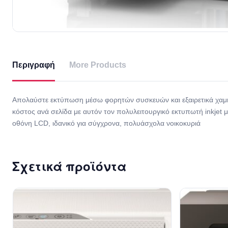
Περιγραφή
More Products
Απολαύστε εκτύπωση μέσω φορητών συσκευών και εξαιρετικά χαμ
κόστος ανά σελίδα με αυτόν τον πολυλειτουργικό εκτυπωτή inkjet μ
οθόνη LCD, ιδανικό για σύγχρονα, πολυάσχολα νοικοκυριά
Σχετικά προϊόντα