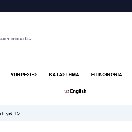
ΥΠΗΡΕΣΙΕΣ
ΚΑΤΑΣΤΗΜΑ
ΕΠΙΚΟΙΝΩΝΙΑ
English
 Inkjet ITS