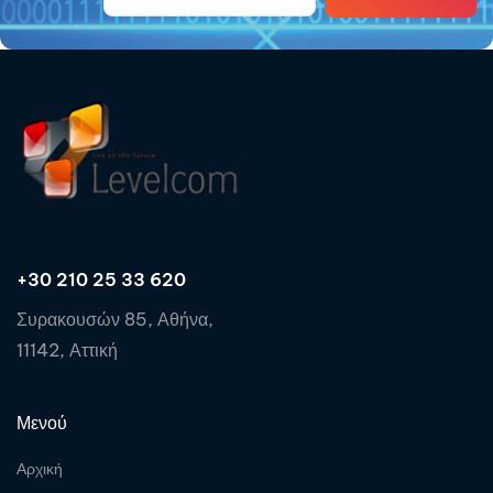
+30 210 25 33 620
Συρακουσών 85, Αθήνα,
11142, Αττική
Μενού
Αρχική