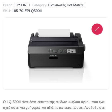
Brand:
EPSON
Category:
Εκτυπωτές Dot Matrix
SKU:
185-70-EPLQ590II
Ο LQ-590II είναι ένας εκτυπωτής ακίδων υψηλού όγκου που έχει
σχεδιαστεί για γρήγορες και αξιόπιστες εκτυπώσεις. Αναβαθμίστε