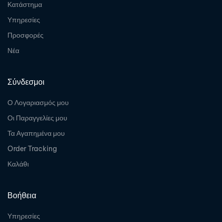
Κατάστημα
Υπηρεσίες
Προσφορές
Νέα
Σύνδεσμοι
Ο Λογαριασμός μου
Οι Παραγγελίες μου
Τα Αγαπημένα μου
Order Tracking
Καλάθι
Βοήθεια
Υπηρεσίες