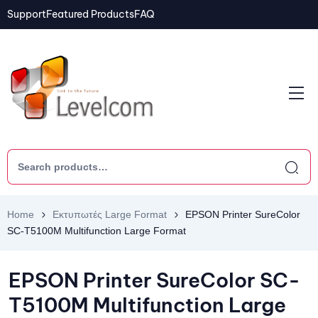
Support
Featured Products
FAQ
Home
Εκτυπωτές Large Format
EPSON Printer SureColor
SC-T5100M Multifunction Large Format
EPSON Printer SureColor SC-
T5100M Multifunction Large