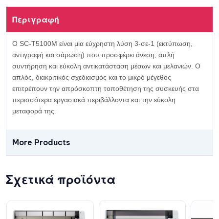
Περιγραφή
Ο SC-T5100M είναι μια εύχρηστη λύση 3-σε-1 (εκτύπωση,
αντιγραφή και σάρωση) που προσφέρει άνεση, απλή
συντήρηση και εύκολη αντικατάσταση μέσων και μελανιών. Ο
απλός, διακριτικός σχεδιασμός και το μικρό μέγεθος
επιτρέπουν την απρόσκοπτη τοποθέτηση της συσκευής στα
περισσότερα εργασιακά περιβάλλοντα και την εύκολη
μεταφορά της.
More Products
Σχετικά προϊόντα