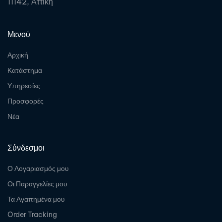
11142, Αττική
Μενού
Αρχική
Κατάστημα
Υπηρεσίες
Προσφορές
Νέα
Σύνδεσμοι
Ο Λογαριασμός μου
Οι Παραγγελίες μου
Τα Αγαπημένα μου
Order Tracking