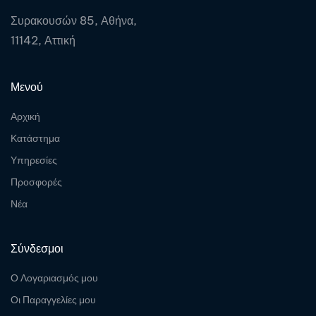
Συρακουσών 85, Αθήνα,
11142, Αττική
Μενού
Αρχική
Κατάστημα
Υπηρεσίες
Προσφορές
Νέα
Σύνδεσμοι
Ο Λογαριασμός μου
Οι Παραγγελίες μου