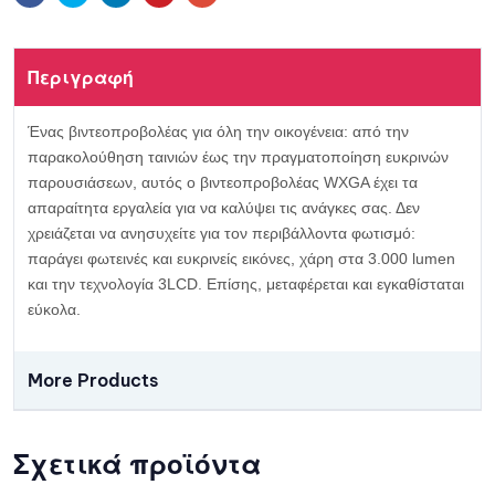
Περιγραφή
Ένας βιντεοπροβολέας για όλη την οικογένεια: από την
παρακολούθηση ταινιών έως την πραγματοποίηση ευκρινών
παρουσιάσεων, αυτός ο βιντεοπροβολέας WXGA έχει τα
απαραίτητα εργαλεία για να καλύψει τις ανάγκες σας. Δεν
χρειάζεται να ανησυχείτε για τον περιβάλλοντα φωτισμό:
παράγει φωτεινές και ευκρινείς εικόνες, χάρη στα 3.000 lumen
και την τεχνολογία 3LCD. Επίσης, μεταφέρεται και εγκαθίσταται
εύκολα.
More Products
Σχετικά προϊόντα