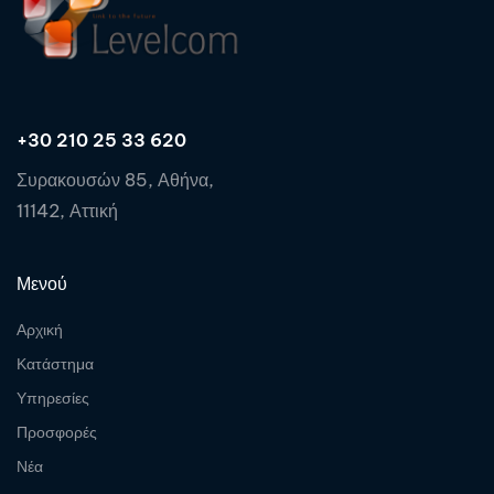
+30 210 25 33 620
Συρακουσών 85, Αθήνα,
11142, Αττική
Μενού
Αρχική
Κατάστημα
Υπηρεσίες
Προσφορές
Νέα