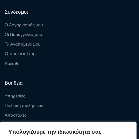
Σύνδεσμοι
Ο Λογαριασμός μου
Οι Παραγγελίες μου
Τα Αγαπημένα μου
Order Tracking
Καλάθι
Βοήθεια
Υπηρεσίες
Πολιτική πωλήσεων
Αποστολές
Επιστροφές
Υπολογίζουμε την ιδιωτικότητα σας