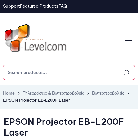
Support
Featured Products
FAQ
Home
Τηλεοράσεις & Βιντεοπροβολείς
Βιντεοπροβολείς
EPSON Projector EB-L200F Laser
EPSON Projector EB-L200F
Laser