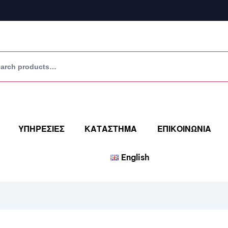
ΥΠΗΡΕΣΙΕΣ
ΚΑΤΑΣΤΗΜΑ
ΕΠΙΚΟΙΝΩΝΙΑ
English