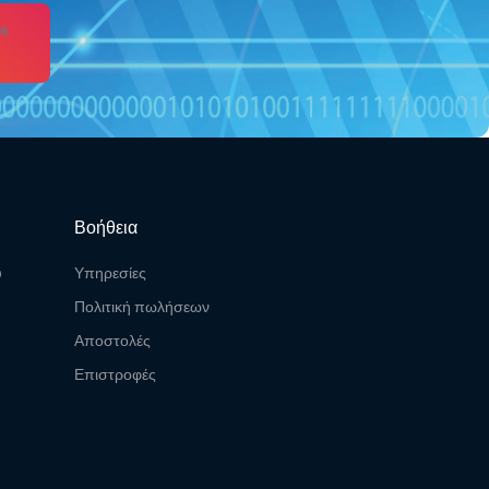
s
Βοήθεια
υ
Υπηρεσίες
Πολιτική πωλήσεων
Αποστολές
Επιστροφές