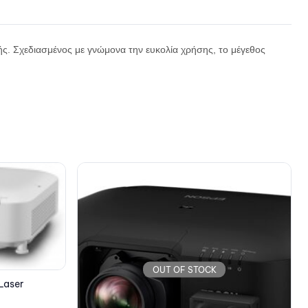
ς. Σχεδιασμένος με γνώμονα την ευκολία χρήσης, το μέγεθος
OUT OF STOCK