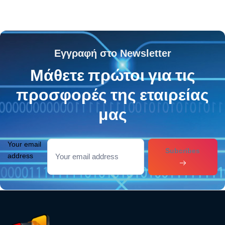
Εγγραφή στο Newsletter
Μάθετε πρώτοι για τις
προσφορές της εταιρείας
μας
Your email
Subcribes
address