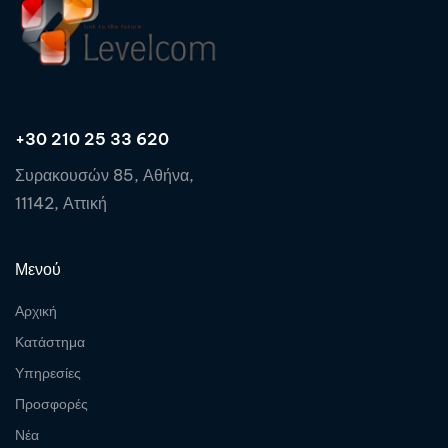
+30 210 25 33 620
Συρακουσών 85, Αθήνα,
11142, Αττική
Μενού
Αρχική
Κατάστημα
Υπηρεσίες
Προσφορές
Νέα