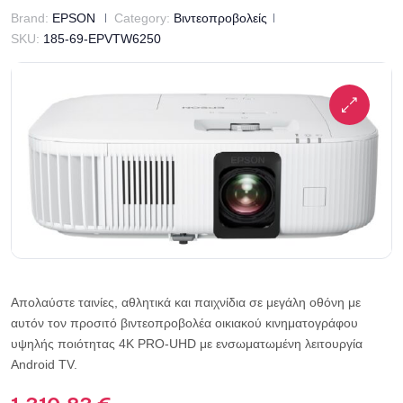
Brand:
EPSON
Category:
Βιντεοπροβολείς
SKU:
185-69-EPVTW6250
Απολαύστε ταινίες, αθλητικά και παιχνίδια σε μεγάλη οθόνη με
αυτόν τον προσιτό βιντεοπροβολέα οικιακού κινηματογράφου
υψηλής ποιότητας 4K PRO-UHD με ενσωματωμένη λειτουργία
Android TV.