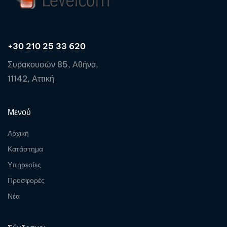
+30 210 25 33 620
Συρακουσών 85, Αθήνα,
11142, Αττική
Μενού
Αρχική
Κατάστημα
Υπηρεσίες
Προσφορές
Νέα