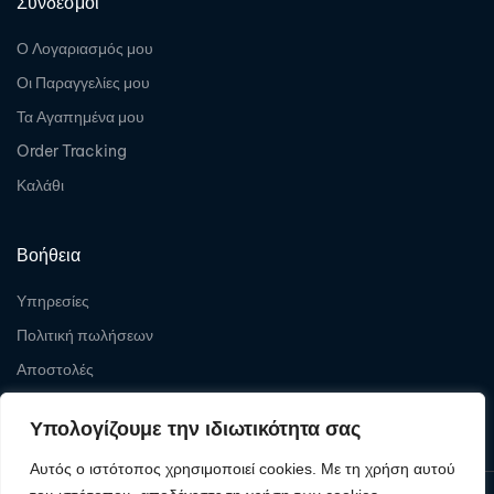
Σύνδεσμοι
Ο Λογαριασμός μου
Οι Παραγγελίες μου
Τα Αγαπημένα μου
Order Tracking
Καλάθι
Βοήθεια
Υπηρεσίες
Πολιτική πωλήσεων
Αποστολές
Επιστροφές
Υπολογίζουμε την ιδιωτικότητα σας
Αυτός ο ιστότοπος χρησιμοποιεί cookies. Με τη χρήση αυτού