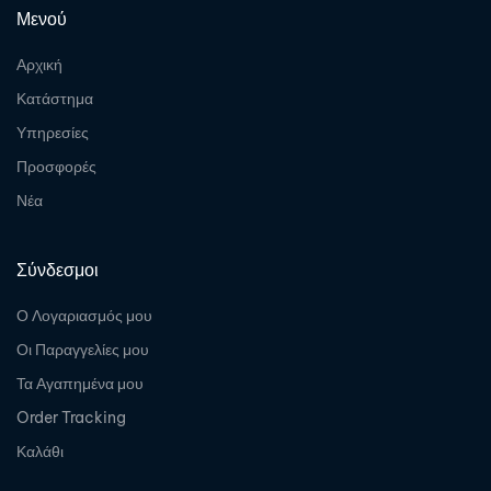
Μενού
Αρχική
Κατάστημα
Υπηρεσίες
Προσφορές
Νέα
Σύνδεσμοι
Ο Λογαριασμός μου
Οι Παραγγελίες μου
Τα Αγαπημένα μου
Order Tracking
Καλάθι