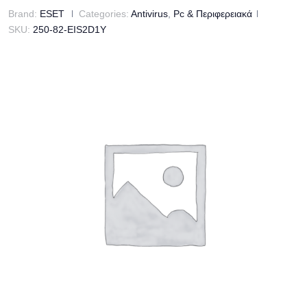
Brand:
ESET
Categories:
Antivirus
,
Pc & Περιφερειακά
SKU:
250-82-EIS2D1Y