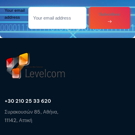
Your email
Subcribes
address
+30 210 25 33 620
Συρακουσών 85, Αθήνα,
11142, Αττική