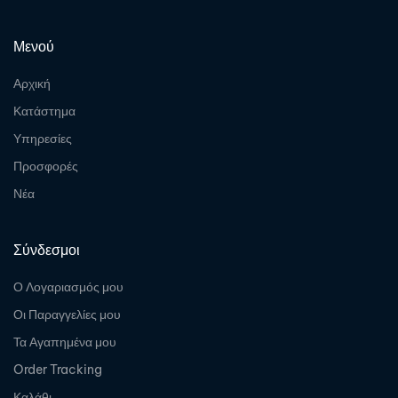
Μενού
Αρχική
Κατάστημα
Υπηρεσίες
Προσφορές
Νέα
Σύνδεσμοι
Ο Λογαριασμός μου
Οι Παραγγελίες μου
Τα Αγαπημένα μου
Order Tracking
Καλάθι