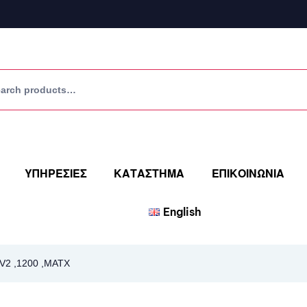
ΥΠΗΡΕΣΙΕΣ
ΚΑΤΑΣΤΗΜΑ
ΕΠΙΚΟΙΝΩΝΙΑ
English
2 ,1200 ,MATX