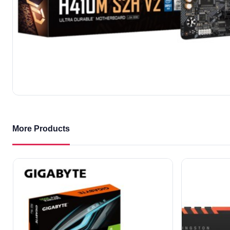
More Products