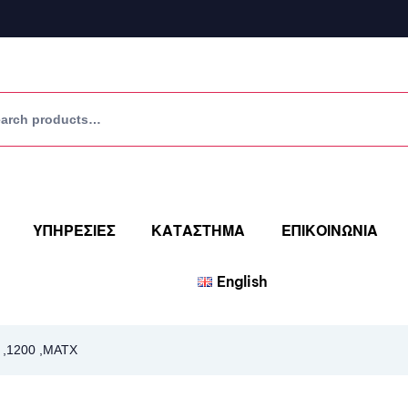
ΥΠΗΡΕΣΙΕΣ
ΚΑΤΑΣΤΗΜΑ
ΕΠΙΚΟΙΝΩΝΙΑ
English
,1200 ,MATX