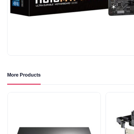
More Products