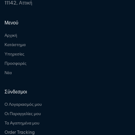
11142, Αττική
Μενού
Αρχική
Κατάστημα
Υπηρεσίες
Προσφορές
Νέα
Σύνδεσμοι
Ο Λογαριασμός μου
Οι Παραγγελίες μου
Τα Αγαπημένα μου
Order Tracking