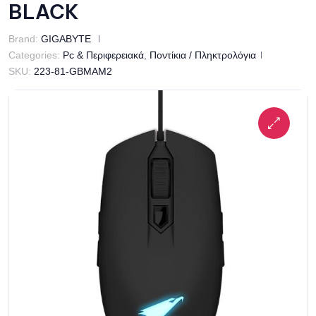
BLACK
Brand:
GIGABYTE
Categories:
Pc & Περιφερειακά
,
Ποντίκια / Πληκτρολόγια
SKU:
223-81-GBMAM2