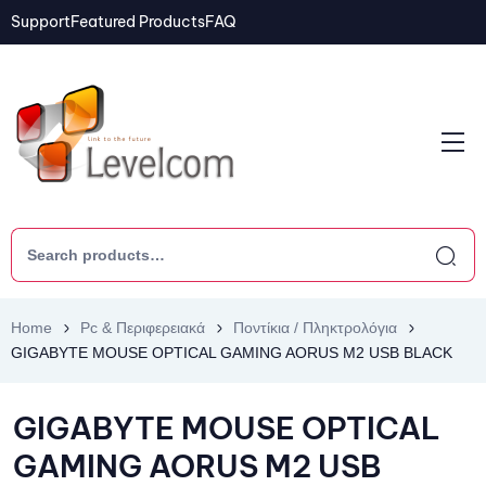
Support
Featured Products
FAQ
Home
Pc & Περιφερειακά
Ποντίκια / Πληκτρολόγια
GIGABYTE MOUSE OPTICAL GAMING AORUS M2 USB BLACK
GIGABYTE MOUSE OPTICAL
GAMING AORUS M2 USB