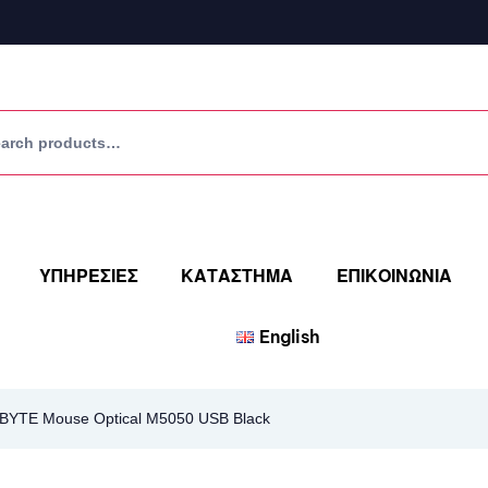
ΥΠΗΡΕΣΙΕΣ
ΚΑΤΑΣΤΗΜΑ
ΕΠΙΚΟΙΝΩΝΙΑ
English
BYTE Mouse Optical M5050 USB Black