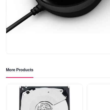
More Products