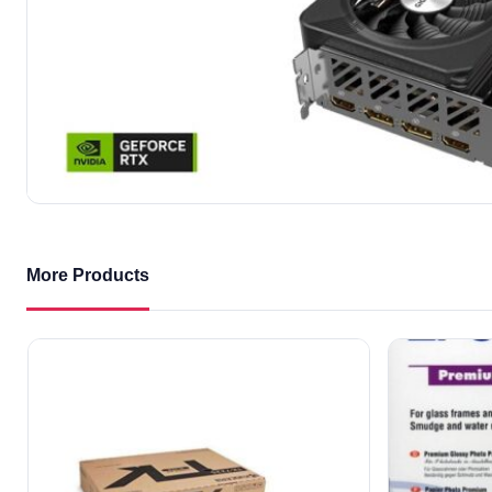
More Products