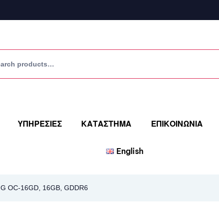
ΥΠΗΡΕΣΙΕΣ
ΚΑΤΑΣΤΗΜΑ
ΕΠΙΚΟΙΝΩΝΙΑ
English
G OC-16GD, 16GB, GDDR6