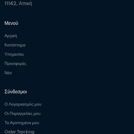
11142, Αττική
Μενού
Αρχική
Κατάστημα
Υπηρεσίες
Προσφορές
Νέα
Σύνδεσμοι
Ο Λογαριασμός μου
Οι Παραγγελίες μου
Τα Αγαπημένα μου
Order Tracking