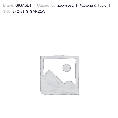
Brand:
GIGASET
Categories:
Συσκευές
,
Τηλεφωνία & Tablet
SKU:
242-51-GIGAR21W