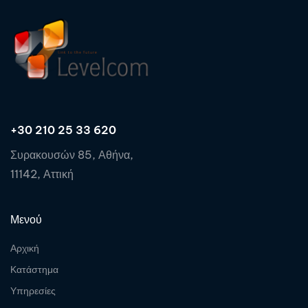
+30 210 25 33 620
Συρακουσών 85, Αθήνα,
11142, Αττική
Μενού
Αρχική
Κατάστημα
Υπηρεσίες