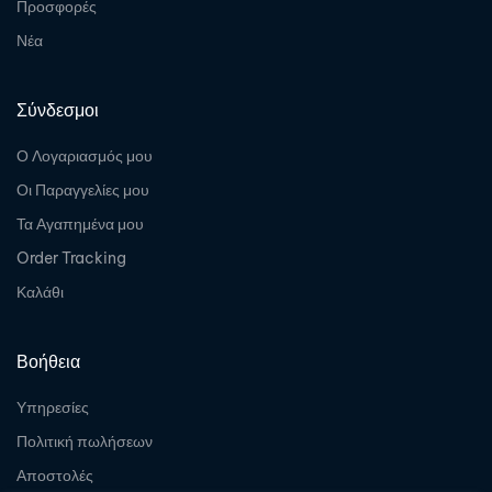
Προσφορές
Νέα
Σύνδεσμοι
Ο Λογαριασμός μου
Οι Παραγγελίες μου
Τα Αγαπημένα μου
Order Tracking
Καλάθι
Βοήθεια
Υπηρεσίες
Πολιτική πωλήσεων
Αποστολές