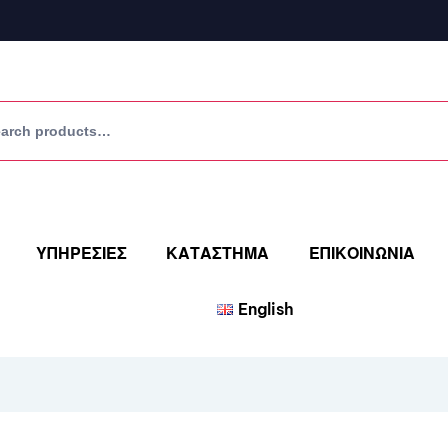
ΥΠΗΡΕΣΙΕΣ
ΚΑΤΑΣΤΗΜΑ
ΕΠΙΚΟΙΝΩΝΙΑ
English