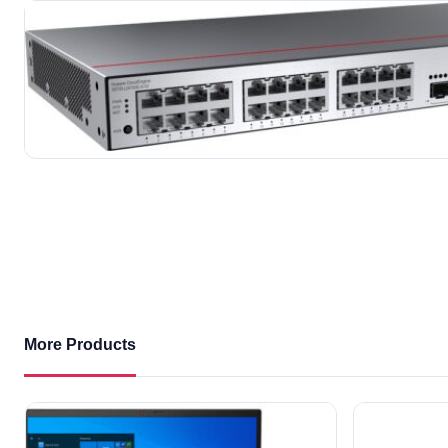
More Products