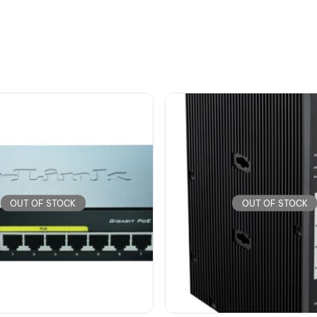
OUT OF STOCK
OUT OF STOCK