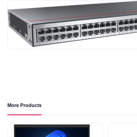
More Products