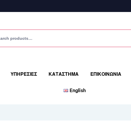
ΥΠΗΡΕΣΙΕΣ
ΚΑΤΑΣΤΗΜΑ
ΕΠΙΚΟΙΝΩΝΙΑ
English