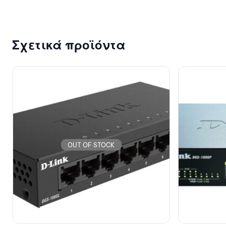
Σχετικά προϊόντα
OUT OF STOCK