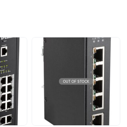
OUT OF STOCK