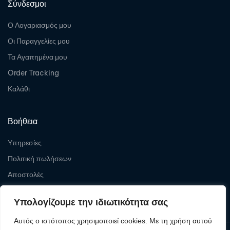
Σύνδεσμοι
Ο Λογαριασμός μου
Οι Παραγγελίες μου
Τα Αγαπημένα μου
Order Tracking
Καλάθι
Βοήθεια
Υπηρεσίες
Πολιτική πωλήσεων
Αποστολές
Επιστροφές
Υπολογίζουμε την ιδιωτικότητα σας
Αυτός ο ιστότοπος χρησιμοποιεί cookies. Με τη χρήση αυτού