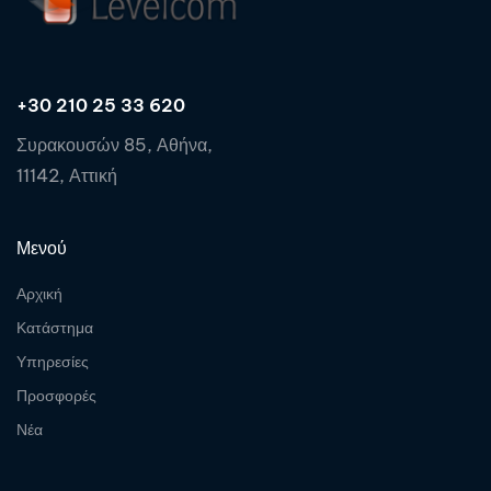
+30 210 25 33 620
Συρακουσών 85, Αθήνα,
11142, Αττική
Μενού
Αρχική
Κατάστημα
Υπηρεσίες
Προσφορές
Νέα