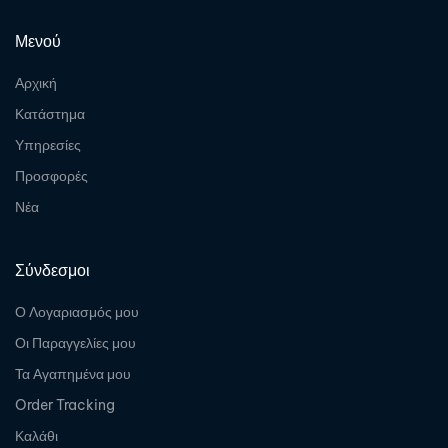
Μενού
Αρχική
Κατάστημα
Υπηρεσίες
Προσφορές
Νέα
Σύνδεσμοι
Ο Λογαριασμός μου
Οι Παραγγελίες μου
Τα Αγαπημένα μου
Order Tracking
Καλάθι