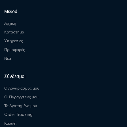
Μενού
Αρχική
Κατάστημα
Υπηρεσίες
Προσφορές
Νέα
Σύνδεσμοι
Ο Λογαριασμός μου
Οι Παραγγελίες μου
Τα Αγαπημένα μου
Order Tracking
Καλάθι