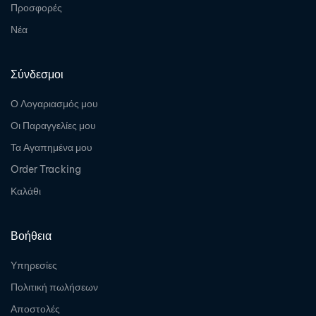
Προσφορές
Νέα
Σύνδεσμοι
Ο Λογαριασμός μου
Οι Παραγγελίες μου
Τα Αγαπημένα μου
Order Tracking
Καλάθι
Βοήθεια
Υπηρεσίες
Πολιτική πωλήσεων
Αποστολές