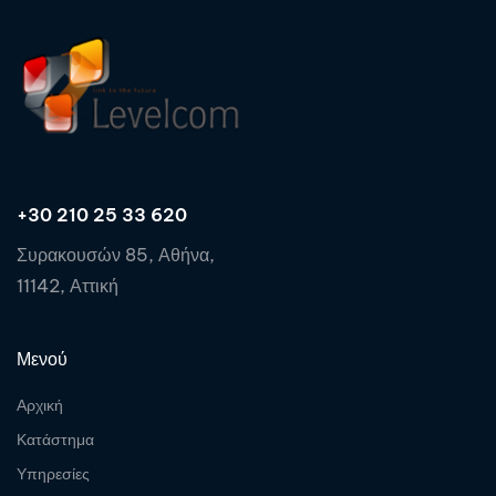
+30 210 25 33 620
Συρακουσών 85, Αθήνα,
11142, Αττική
Μενού
Αρχική
Κατάστημα
Υπηρεσίες