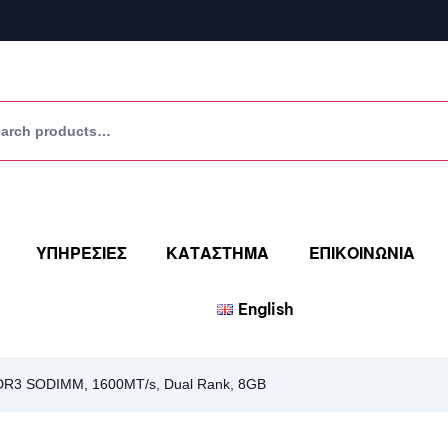
ΥΠΗΡΕΣΙΕΣ
ΚΑΤΑΣΤΗΜΑ
ΕΠΙΚΟΙΝΩΝΙΑ
English
R3 SODIMM, 1600MT/s, Dual Rank, 8GB