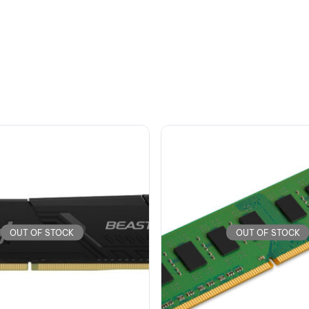
OUT OF STOCK
OUT OF STOCK