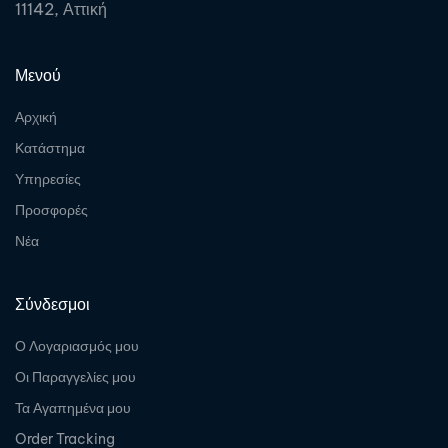
11142, Αττική
Μενού
Αρχική
Κατάστημα
Υπηρεσίες
Προσφορές
Νέα
Σύνδεσμοι
Ο Λογαριασμός μου
Οι Παραγγελίες μου
Τα Αγαπημένα μου
Order Tracking