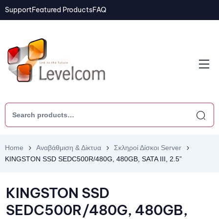
Support
Featured Products
FAQ
Home
Αναβάθμιση & Δίκτυα
Σκληροί Δίσκοι Server
KINGSTON SSD SEDC500R/480G, 480GB, SATA III, 2.5”
KINGSTON SSD
SEDC500R/480G, 480GB,