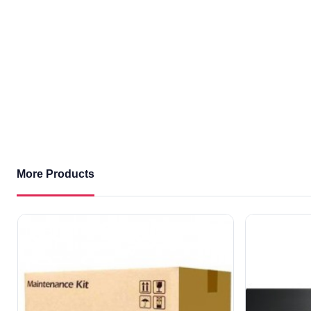
More Products