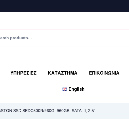
ΥΠΗΡΕΣΙΕΣ
ΚΑΤΑΣΤΗΜΑ
ΕΠΙΚΟΙΝΩΝΙΑ
English
STON SSD SEDC500R/960G, 960GB, SATA III, 2.5”