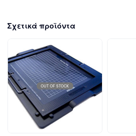
Σχετικά προϊόντα
OUT OF STOCK