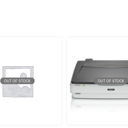
OUT OF STOCK
OUT OF STOCK