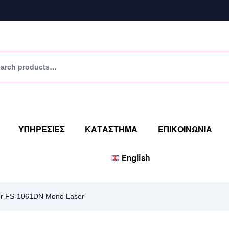
ΥΠΗΡΕΣΙΕΣ
ΚΑΤΑΣΤΗΜΑ
ΕΠΙΚΟΙΝΩΝΙΑ
English
r FS-1061DN Mono Laser