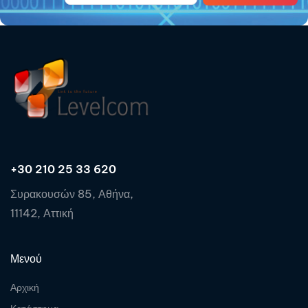
+30 210 25 33 620
Συρακουσών 85, Αθήνα,
11142, Αττική
Μενού
Αρχική