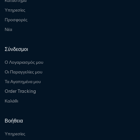
Κατάστημα
Υπηρεσίες
Προσφορές
Νέα
Σύνδεσμοι
Ο Λογαριασμός μου
Οι Παραγγελίες μου
Τα Αγαπημένα μου
Order Tracking
Καλάθι
Βοήθεια
Υπηρεσίες