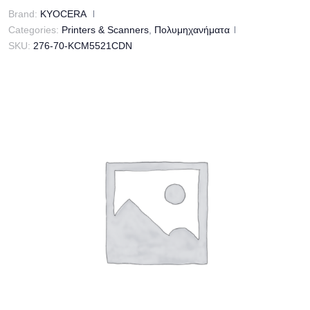
Brand:
KYOCERA
Categories:
Printers & Scanners
,
Πολυμηχανήματα
SKU:
276-70-KCM5521CDN