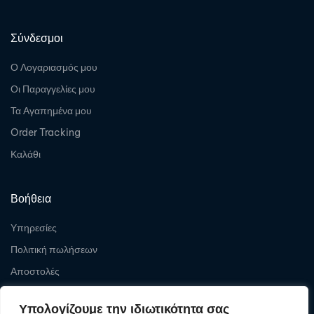
Σύνδεσμοι
Ο Λογαριασμός μου
Οι Παραγγελίες μου
Τα Αγαπημένα μου
Order Tracking
Καλάθι
Βοήθεια
Υπηρεσίες
Πολιτική πωλήσεων
Αποστολές
Επιστροφές
Υπολογίζουμε την ιδιωτικότητα σας