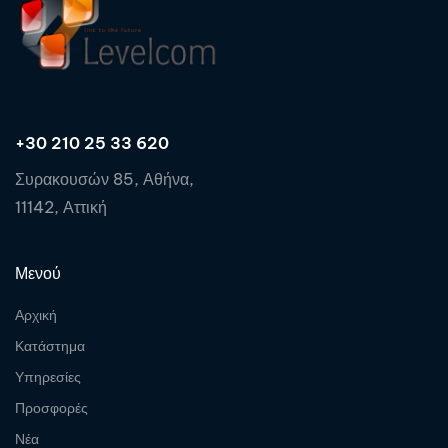
+30 210 25 33 620
Συρακουσών 85, Αθήνα,
11142, Αττική
Μενού
Αρχική
Κατάστημα
Υπηρεσίες
Προσφορές
Νέα