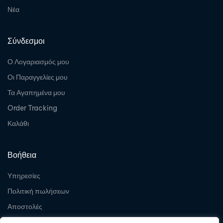
Νέα
Σύνδεσμοι
Ο Λογαριασμός μου
Οι Παραγγελίες μου
Τα Αγαπημένα μου
Order Tracking
Καλάθι
Βοήθεια
Υπηρεσίες
Πολιτική πωλήσεων
Αποστολές
Επιστροφές