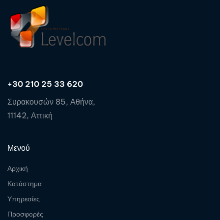
+30 210 25 33 620
Συρακουσών 85, Αθήνα,
11142, Αττική
Μενού
Αρχική
Κατάστημα
Υπηρεσίες
Προσφορές