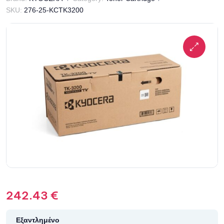
SKU:
276-25-KCTK3200
242.43
€
Εξαντλημένο